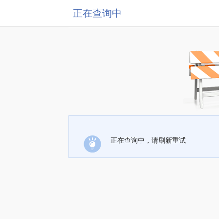
正在查询中
正在查询中，请刷新重试