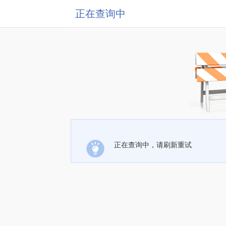
正在查询中
正在查询中，请刷新重试