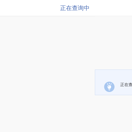
正在查询中
正在