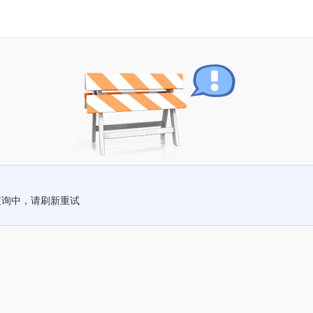
查询中，请刷新重试