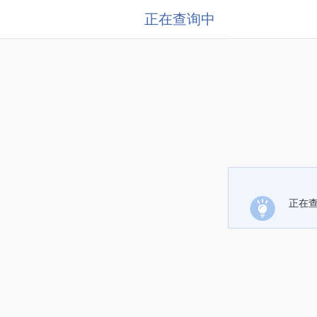
正在查询中
正在