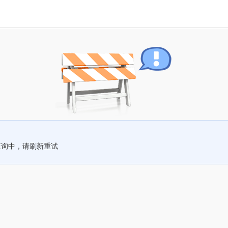
查询中，请刷新重试