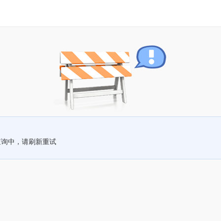
查询中，请刷新重试