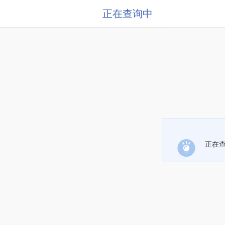
正在查询中
正在