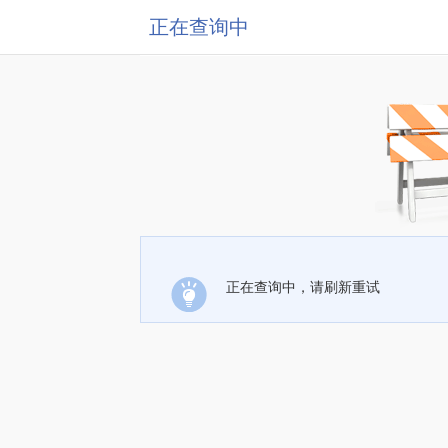
正在查询中
正在查询中，请刷新重试